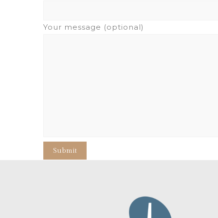
Your message (optional)